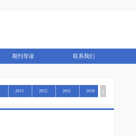
期刊导读
联系我们
2013
2012
2011
2010