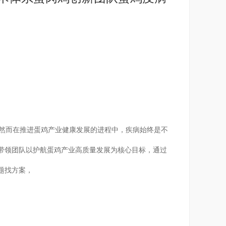
。然而在推进蛋鸡产业健康发展的进程中，疾病始终是不
，带领团队以护航蛋鸡产业高质量发展为核心目标，通过
题找方案，