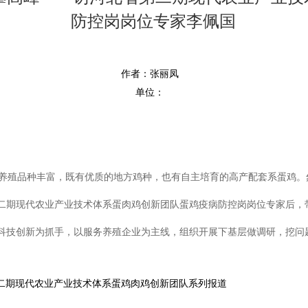
防控岗岗位专家李佩国
作者：张丽凤
单位：
且养殖品种丰富，既有优质的地方鸡种，也有自主培育的高产配套系蛋鸡
省第二期现代农业产业技术体系蛋肉鸡创新团队蛋鸡疫病防控岗岗位专家后
科技创新为抓手，以服务养殖企业为主线，组织开展下基层做调研，挖问
二期现代农业产业技术体系蛋鸡肉鸡创新团队系列报道